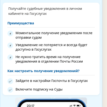
Получайте судебные уведомления в личном
кабинете на Госуслугах
Преимущества
Моментальное получение уведомления после
⚡
отправки судом
Уведомление не потеряется и всегда будет
⚡
доступно в Госуслугах
Не нужно тратить время на получение
⚡
уведомления в отделении Почты России
Как настроить получение уведомлений?
Зайдите в настройки Госпочты в Госуслугах
✅
Включите подписку на Суды
✅