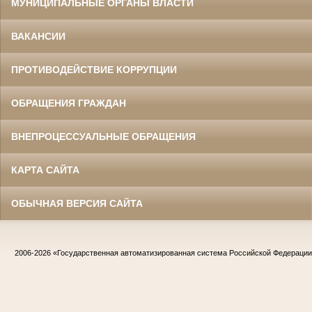
МУНИЦИПАЛЬНЫЕ ОРГАНЫ ВЛАСТИ
ВАКАНСИИ
ПРОТИВОДЕЙСТВИЕ КОРРУПЦИИ
ОБРАЩЕНИЯ ГРАЖДАН
ВНЕПРОЦЕССУАЛЬНЫЕ ОБРАЩЕНИЯ
КАРТА САЙТА
ОБЫЧНАЯ ВЕРСИЯ САЙТА
2006-2026
«Государственная автоматизированная система Российской Федераци