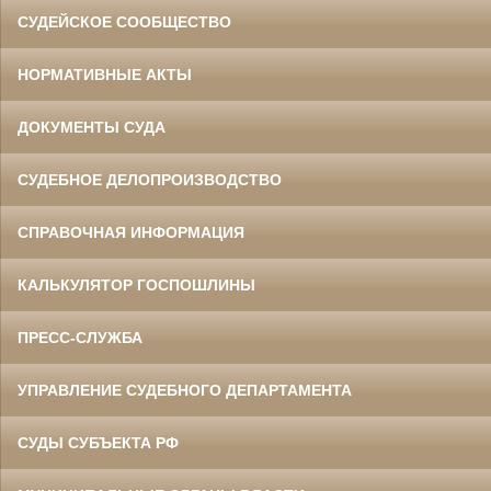
СУДЕЙСКОЕ СООБЩЕСТВО
НОРМАТИВНЫЕ АКТЫ
ДОКУМЕНТЫ СУДА
СУДЕБНОЕ ДЕЛОПРОИЗВОДСТВО
СПРАВОЧНАЯ ИНФОРМАЦИЯ
КАЛЬКУЛЯТОР ГОСПОШЛИНЫ
ПРЕСС-СЛУЖБА
УПРАВЛЕНИЕ СУДЕБНОГО ДЕПАРТАМЕНТА
СУДЫ СУБЪЕКТА РФ