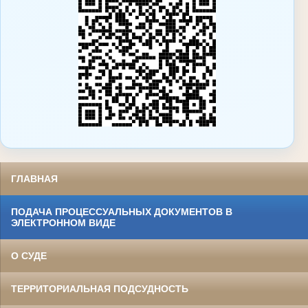
ГЛАВНАЯ
ПОДАЧА ПРОЦЕССУАЛЬНЫХ ДОКУМЕНТОВ В
ЭЛЕКТРОННОМ ВИДЕ
О СУДЕ
ТЕРРИТОРИАЛЬНАЯ ПОДСУДНОСТЬ