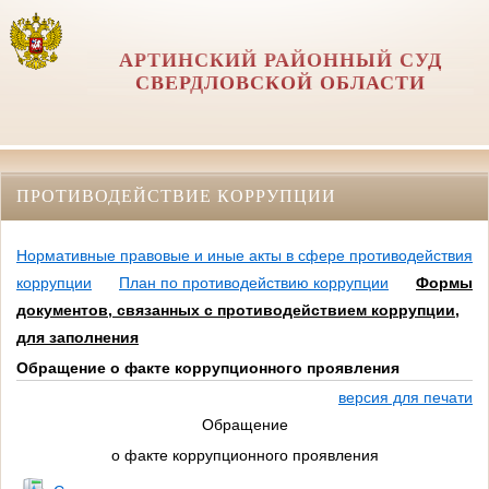
АРТИНСКИЙ РАЙОННЫЙ СУД
СВЕРДЛОВСКОЙ ОБЛАСТИ
ПРОТИВОДЕЙСТВИЕ КОРРУПЦИИ
Нормативные правовые и иные акты в сфере противодействия
коррупции
План по противодействию коррупции
Формы
документов, связанных с противодействием коррупции,
для заполнения
Обращение о факте коррупционного проявления
версия для печати
Обращение
о факте коррупционного проявления