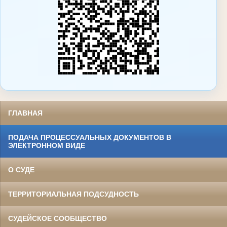
ГЛАВНАЯ
ПОДАЧА ПРОЦЕССУАЛЬНЫХ ДОКУМЕНТОВ В
ЭЛЕКТРОННОМ ВИДЕ
О СУДЕ
ТЕРРИТОРИАЛЬНАЯ ПОДСУДНОСТЬ
СУДЕЙСКОЕ СООБЩЕСТВО