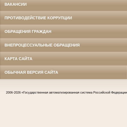
ВАКАНСИИ
ПРОТИВОДЕЙСТВИЕ КОРРУПЦИИ
ОБРАЩЕНИЯ ГРАЖДАН
ВНЕПРОЦЕССУАЛЬНЫЕ ОБРАЩЕНИЯ
КАРТА САЙТА
ОБЫЧНАЯ ВЕРСИЯ САЙТА
2006-2026
«Государственная автоматизированная система Российской Федераци