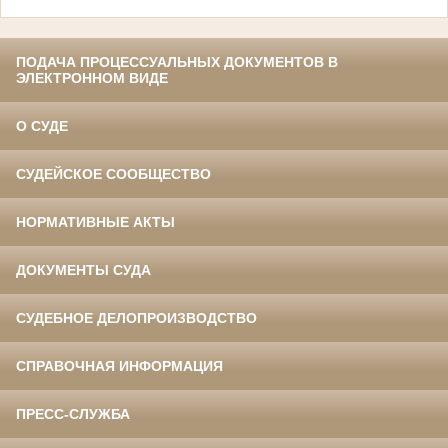
ПОДАЧА ПРОЦЕССУАЛЬНЫХ ДОКУМЕНТОВ В
ЭЛЕКТРОННОМ ВИДЕ
О СУДЕ
СУДЕЙСКОЕ СООБЩЕСТВО
НОРМАТИВНЫЕ АКТЫ
ДОКУМЕНТЫ СУДА
СУДЕБНОЕ ДЕЛОПРОИЗВОДСТВО
СПРАВОЧНАЯ ИНФОРМАЦИЯ
ПРЕСС-СЛУЖБА