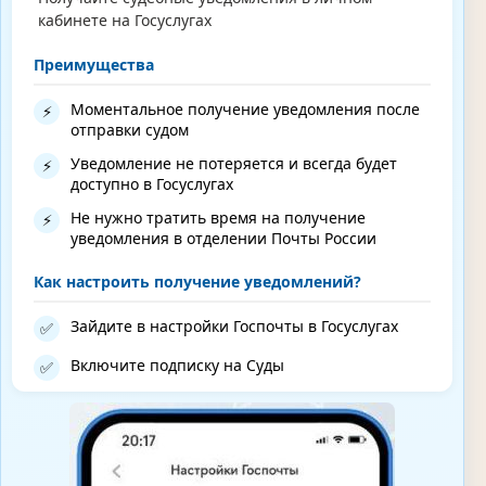
кабинете на Госуслугах
Преимущества
Моментальное получение уведомления после
⚡
отправки судом
Уведомление не потеряется и всегда будет
⚡
доступно в Госуслугах
Не нужно тратить время на получение
⚡
уведомления в отделении Почты России
Как настроить получение уведомлений?
Зайдите в настройки Госпочты в Госуслугах
✅
Включите подписку на Суды
✅