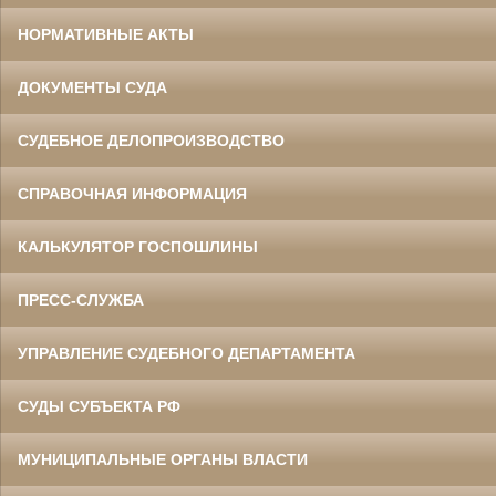
НОРМАТИВНЫЕ АКТЫ
ДОКУМЕНТЫ СУДА
СУДЕБНОЕ ДЕЛОПРОИЗВОДСТВО
СПРАВОЧНАЯ ИНФОРМАЦИЯ
КАЛЬКУЛЯТОР ГОСПОШЛИНЫ
ПРЕСС-СЛУЖБА
УПРАВЛЕНИЕ СУДЕБНОГО ДЕПАРТАМЕНТА
СУДЫ СУБЪЕКТА РФ
МУНИЦИПАЛЬНЫЕ ОРГАНЫ ВЛАСТИ