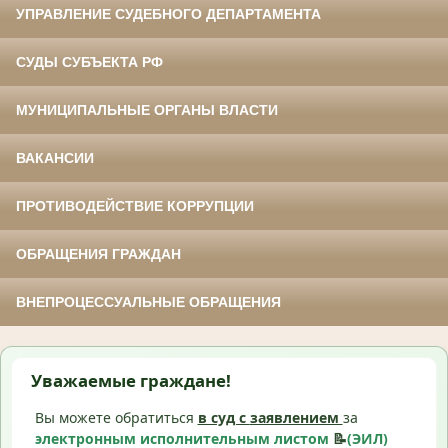
УПРАВЛЕНИЕ СУДЕБНОГО ДЕПАРТАМЕНТА
СУДЫ СУБЪЕКТА РФ
МУНИЦИПАЛЬНЫЕ ОРГАНЫ ВЛАСТИ
ВАКАНСИИ
ПРОТИВОДЕЙСТВИЕ КОРРУПЦИИ
ОБРАЩЕНИЯ ГРАЖДАН
ВНЕПРОЦЕССУАЛЬНЫЕ ОБРАЩЕНИЯ
Уважаемые граждане!
Вы можете обратиться
в суд с
заявлением
за
электронным исполнительным листом
📝
(ЭИЛ)