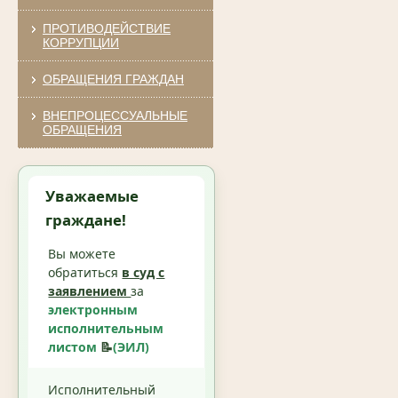
ПРОТИВОДЕЙСТВИЕ
КОРРУПЦИИ
ОБРАЩЕНИЯ ГРАЖДАН
ВНЕПРОЦЕССУАЛЬНЫЕ
ОБРАЩЕНИЯ
Уважаемые
граждане!
Вы можете
обратиться
в суд с
заявлением
за
электронным
исполнительным
листом
📝
(ЭИЛ)
Исполнительный