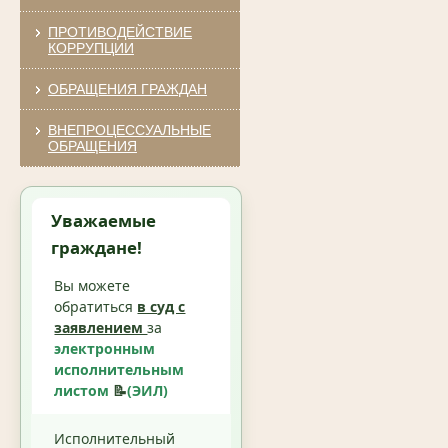
ПРОТИВОДЕЙСТВИЕ
КОРРУПЦИИ
ОБРАЩЕНИЯ ГРАЖДАН
ВНЕПРОЦЕССУАЛЬНЫЕ
ОБРАЩЕНИЯ
Уважаемые
граждане!
Вы можете
обратиться
в суд с
заявлением
за
электронным
исполнительным
листом
📝
(ЭИЛ)
Исполнительный