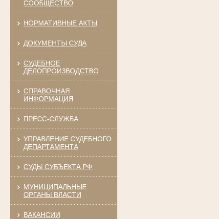
СООБЩЕСТВО
НОРМАТИВНЫЕ АКТЫ
ДОКУМЕНТЫ СУДА
СУДЕБНОЕ
ДЕЛОПРОИЗВОДСТВО
СПРАВОЧНАЯ
ИНФОРМАЦИЯ
ПРЕСС-СЛУЖБА
УПРАВЛЕНИЕ СУДЕБНОГО
ДЕПАРТАМЕНТА
СУДЫ СУБЪЕКТА РФ
МУНИЦИПАЛЬНЫЕ
ОРГАНЫ ВЛАСТИ
ВАКАНСИИ