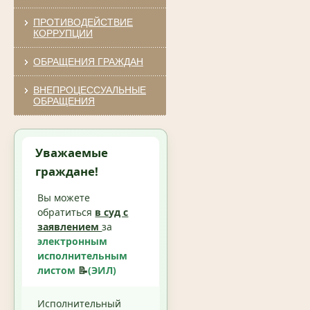
ПРОТИВОДЕЙСТВИЕ
КОРРУПЦИИ
ОБРАЩЕНИЯ ГРАЖДАН
ВНЕПРОЦЕССУАЛЬНЫЕ
ОБРАЩЕНИЯ
Уважаемые
граждане!
Вы можете
обратиться
в суд с
заявлением
за
электронным
исполнительным
листом
📝
(ЭИЛ)
Исполнительный