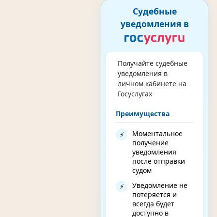
Судебные
уведомления в
Получайте судебные
уведомления в
личном кабинете на
Госуслугах
Преимущества
Моментальное
⚡
получение
уведомления
после отправки
судом
Уведомление не
⚡
потеряется и
всегда будет
доступно в