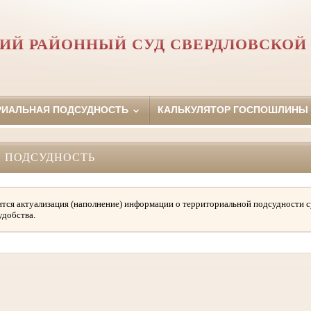
ИЙ РАЙОННЫЙ СУД СВЕРДЛОВСКОЙ
РИАЛЬНАЯ ПОДСУДНОСТЬ
КАЛЬКУЛЯТОР ГОСПОШЛИНЫ
 ПОДСУДНОСТЬ
тся актуализация (наполнение) информации о территориальной подсудности с
удобства.