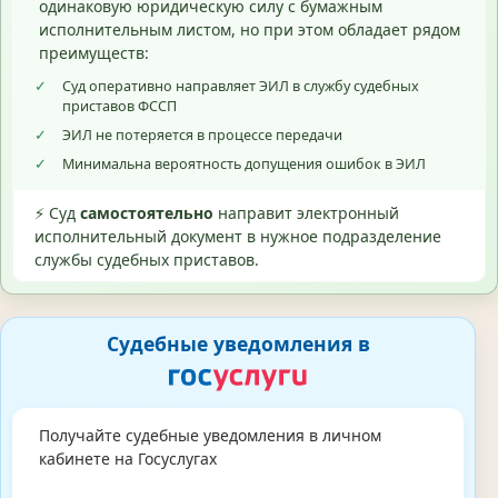
одинаковую юридическую силу с бумажным
исполнительным листом, но при этом обладает рядом
преимуществ:
✓
Суд оперативно направляет ЭИЛ в службу судебных
приставов ФССП
✓
ЭИЛ не потеряется в процессе передачи
✓
Минимальна вероятность допущения ошибок в ЭИЛ
⚡ Суд
самостоятельно
направит электронный
исполнительный документ в нужное подразделение
службы судебных приставов.
Судебные уведомления в
Получайте судебные уведомления в личном
кабинете на Госуслугах