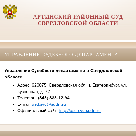
АРТИНСКИЙ РАЙОННЫЙ СУД
СВЕРДЛОВСКОЙ ОБЛАСТИ
УПРАВЛЕНИЕ СУДЕБНОГО ДЕПАРТАМЕНТА
Управление Судебного департамента в Свердловской
области
Адрес: 620075, Свердловская обл., г. Екатеринбург, ул.
Кузнечная, д. 72
Телефон: (343) 388-12-94
E-mail:
usd.svd@sudrf.ru
Официальный сайт:
http://usd.svd.sudrf.ru