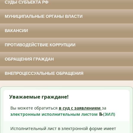
СУДЫ СУБЪЕКТА РФ
МУНИЦИПАЛЬНЫЕ ОРГАНЫ ВЛАСТИ
ВАКАНСИИ
ПРОТИВОДЕЙСТВИЕ КОРРУПЦИИ
ОБРАЩЕНИЯ ГРАЖДАН
ВНЕПРОЦЕССУАЛЬНЫЕ ОБРАЩЕНИЯ
Уважаемые граждане!
Вы можете обратиться
в суд с
заявлением
за
электронным исполнительным листом
📝
(ЭИЛ)
Исполнительный лист в электронной форме имеет