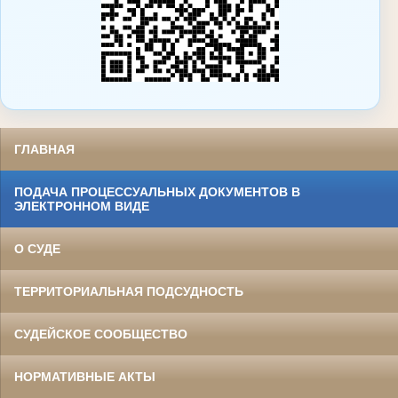
ГЛАВНАЯ
ПОДАЧА ПРОЦЕССУАЛЬНЫХ ДОКУМЕНТОВ В
ЭЛЕКТРОННОМ ВИДЕ
О СУДЕ
ТЕРРИТОРИАЛЬНАЯ ПОДСУДНОСТЬ
СУДЕЙСКОЕ СООБЩЕСТВО
НОРМАТИВНЫЕ АКТЫ