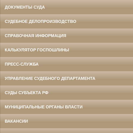
ДОКУМЕНТЫ СУДА
СУДЕБНОЕ ДЕЛОПРОИЗВОДСТВО
СПРАВОЧНАЯ ИНФОРМАЦИЯ
КАЛЬКУЛЯТОР ГОСПОШЛИНЫ
ПРЕСС-СЛУЖБА
УПРАВЛЕНИЕ СУДЕБНОГО ДЕПАРТАМЕНТА
СУДЫ СУБЪЕКТА РФ
МУНИЦИПАЛЬНЫЕ ОРГАНЫ ВЛАСТИ
ВАКАНСИИ