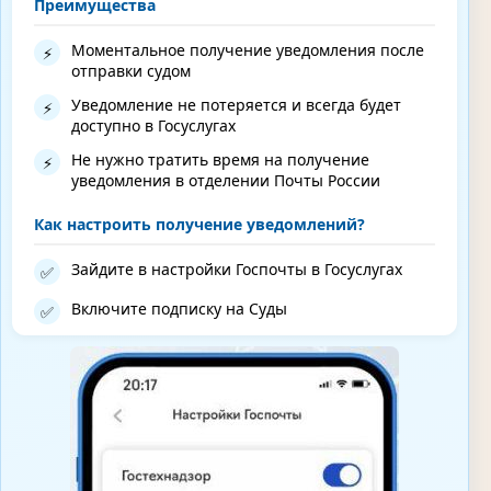
Преимущества
Моментальное получение уведомления после
⚡
отправки судом
Уведомление не потеряется и всегда будет
⚡
доступно в Госуслугах
Не нужно тратить время на получение
⚡
уведомления в отделении Почты России
Как настроить получение уведомлений?
Зайдите в настройки Госпочты в Госуслугах
✅
Включите подписку на Суды
✅