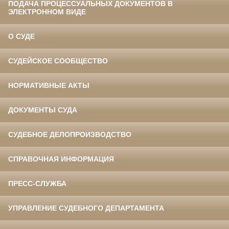
ПОДАЧА ПРОЦЕССУАЛЬНЫХ ДОКУМЕНТОВ В
ЭЛЕКТРОННОМ ВИДЕ
О СУДЕ
СУДЕЙСКОЕ СООБЩЕСТВО
НОРМАТИВНЫЕ АКТЫ
ДОКУМЕНТЫ СУДА
СУДЕБНОЕ ДЕЛОПРОИЗВОДСТВО
СПРАВОЧНАЯ ИНФОРМАЦИЯ
ПРЕСС-СЛУЖБА
УПРАВЛЕНИЕ СУДЕБНОГО ДЕПАРТАМЕНТА