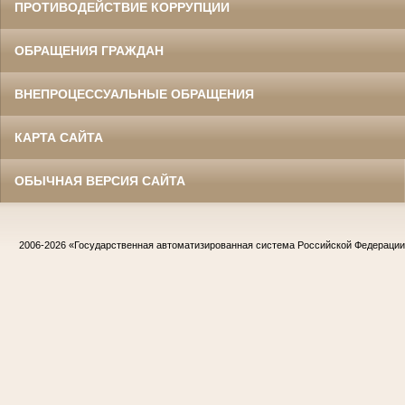
ПРОТИВОДЕЙСТВИЕ КОРРУПЦИИ
ОБРАЩЕНИЯ ГРАЖДАН
ВНЕПРОЦЕССУАЛЬНЫЕ ОБРАЩЕНИЯ
КАРТА САЙТА
ОБЫЧНАЯ ВЕРСИЯ САЙТА
2006-2026
«Государственная автоматизированная система Российской Федераци